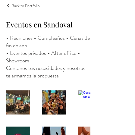
Back to Portfolio
Eventos en Sandoval
- Reuniones - Cumpleaños - Cenas de
fin de año
- Eventos privados - After office -
Showroom
Contanos tus necesidades y nosotros
te armamos la propuesta