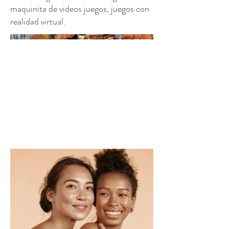
maquinita de videos juegos, juegos con
realidad virtual.