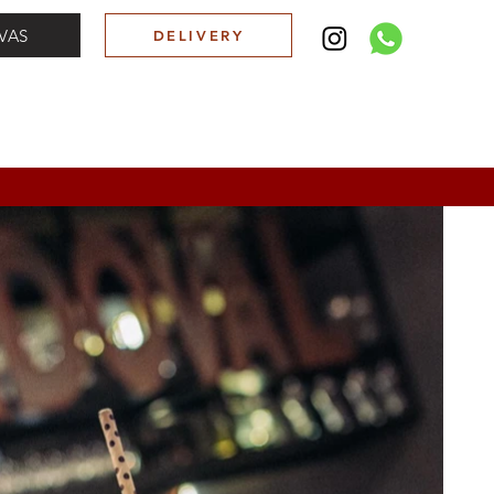
VAS
DELIVERY