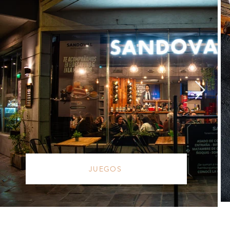
JUEGOS