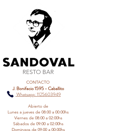
RESTO BAR
CONTACTO
J. Bonifacio 1595 - Caballito
Whatsapp: 1125603949
Abierto de
Lunes a jueves de 08:00 a 00:00hs
Viernes de 08:00 a 02:00hs
Sábados de 09:00 a 02:00hs
Domingos de 09:00 a 00:00hs