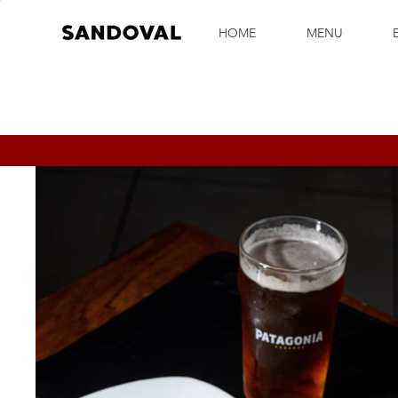
HOME
MENU