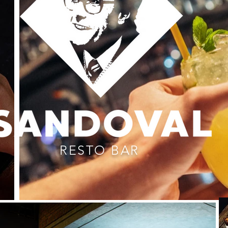
RESTO BAR