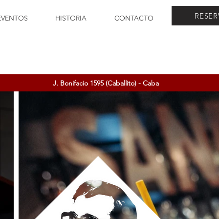
RESER
EVENTOS
HISTORIA
CONTACTO
J. Bonifacio 1595 (Caballito) - Caba